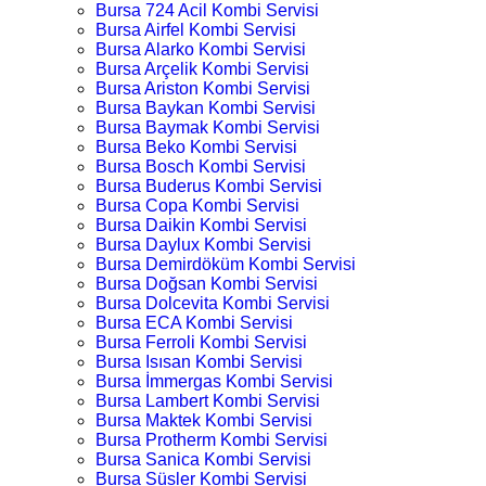
Bursa 724 Acil Kombi Servisi
Bursa Airfel Kombi Servisi
Bursa Alarko Kombi Servisi
Bursa Arçelik Kombi Servisi
Bursa Ariston Kombi Servisi
Bursa Baykan Kombi Servisi
Bursa Baymak Kombi Servisi
Bursa Beko Kombi Servisi
Bursa Bosch Kombi Servisi
Bursa Buderus Kombi Servisi
Bursa Copa Kombi Servisi
Bursa Daikin Kombi Servisi
Bursa Daylux Kombi Servisi
Bursa Demirdöküm Kombi Servisi
Bursa Doğsan Kombi Servisi
Bursa Dolcevita Kombi Servisi
Bursa ECA Kombi Servisi
Bursa Ferroli Kombi Servisi
Bursa Isısan Kombi Servisi
Bursa İmmergas Kombi Servisi
Bursa Lambert Kombi Servisi
Bursa Maktek Kombi Servisi
Bursa Protherm Kombi Servisi
Bursa Sanica Kombi Servisi
Bursa Süsler Kombi Servisi