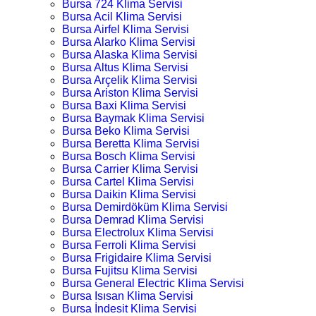
Bursa 724 Klima Servisi
Bursa Acil Klima Servisi
Bursa Airfel Klima Servisi
Bursa Alarko Klima Servisi
Bursa Alaska Klima Servisi
Bursa Altus Klima Servisi
Bursa Arçelik Klima Servisi
Bursa Ariston Klima Servisi
Bursa Baxi Klima Servisi
Bursa Baymak Klima Servisi
Bursa Beko Klima Servisi
Bursa Beretta Klima Servisi
Bursa Bosch Klima Servisi
Bursa Carrier Klima Servisi
Bursa Cartel Klima Servisi
Bursa Daikin Klima Servisi
Bursa Demirdöküm Klima Servisi
Bursa Demrad Klima Servisi
Bursa Electrolux Klima Servisi
Bursa Ferroli Klima Servisi
Bursa Frigidaire Klima Servisi
Bursa Fujitsu Klima Servisi
Bursa General Electric Klima Servisi
Bursa Isısan Klima Servisi
Bursa İndesit Klima Servisi