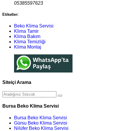
05385597623
Etiketler:
Beko Klima Servisi
Klima Tamir
Klima Bakım
Klima Temizliği
Klima Montaj
Siteiçi Arama
Bursa Beko Klima Servisi
Bursa Beko Klima Servisi
Gürsu Beko Klima Servisi
Nilüfer Beko Klima Servisi