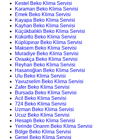
Kestel Beko Klima Servisi
Karaman Beko Klima Servisi
Emek Beko Klima Servisi
Kayapa Beko Klima Servisi
Kayhan Beko Klima Servisi
Küçükbalıklı Beko Klima Servisi
Kükürtlü Beko Klima Servisi
Küplüpınar Beko Klima Servisi
Maksem Beko Klima Servisi
Muradiye Beko Klima Servisi
Ovaakça Beko Klima Servisi
Reyhan Beko Klima Servisi
Hasanoğlan Beko Klima Servisi
Ulu Beko Klima Servisi
Yavuzselim Beko Klima Servisi
Zafer Beko Klima Servisi
Bursada Beko Klima Servisi
Acil Beko Klima Servisi
724 Beko Klima Servisi
Uzman Beko Klima Servisi
Ucuz Beko Klima Servisi
Hesaplı Beko Klima Servisi
Yerinde Onarım Beko Klima Servisi
Bölge Beko Klima Servisi
Genel Beko Klima Servisi