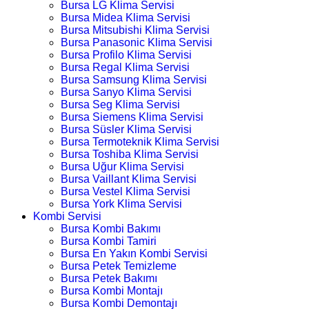
Bursa LG Klima Servisi
Bursa Midea Klima Servisi
Bursa Mitsubishi Klima Servisi
Bursa Panasonic Klima Servisi
Bursa Profilo Klima Servisi
Bursa Regal Klima Servisi
Bursa Samsung Klima Servisi
Bursa Sanyo Klima Servisi
Bursa Seg Klima Servisi
Bursa Siemens Klima Servisi
Bursa Süsler Klima Servisi
Bursa Termoteknik Klima Servisi
Bursa Toshiba Klima Servisi
Bursa Uğur Klima Servisi
Bursa Vaillant Klima Servisi
Bursa Vestel Klima Servisi
Bursa York Klima Servisi
Kombi Servisi
Bursa Kombi Bakımı
Bursa Kombi Tamiri
Bursa En Yakın Kombi Servisi
Bursa Petek Temizleme
Bursa Petek Bakımı
Bursa Kombi Montajı
Bursa Kombi Demontajı