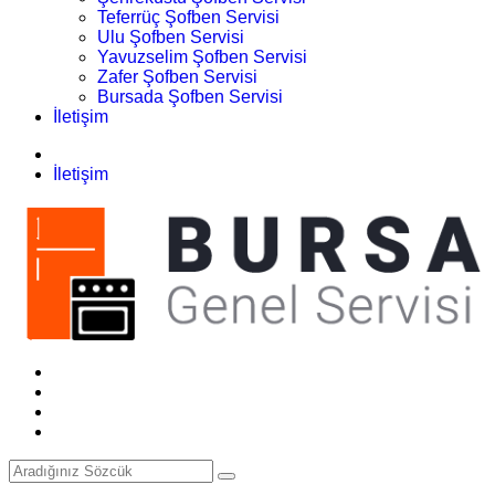
Teferrüç Şofben Servisi
Ulu Şofben Servisi
Yavuzselim Şofben Servisi
Zafer Şofben Servisi
Bursada Şofben Servisi
İletişim
İletişim