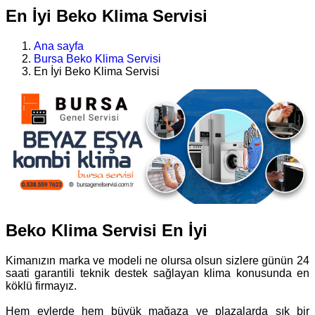
En İyi Beko Klima Servisi
Ana sayfa
Bursa Beko Klima Servisi
En İyi Beko Klima Servisi
Beko Klima Servisi En İyi
Kimanızın marka ve modeli ne olursa olsun sizlere günün 24
saati garantili teknik destek sağlayan klima konusunda en
köklü firmayız.
Hem evlerde hem büyük mağaza ve plazalarda sık bir