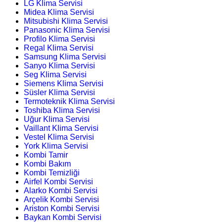
LG Klima Servisi
Midea Klima Servisi
Mitsubishi Klima Servisi
Panasonic Klima Servisi
Profilo Klima Servisi
Regal Klima Servisi
Samsung Klima Servisi
Sanyo Klima Servisi
Seg Klima Servisi
Siemens Klima Servisi
Süsler Klima Servisi
Termoteknik Klima Servisi
Toshiba Klima Servisi
Uğur Klima Servisi
Vaillant Klima Servisi
Vestel Klima Servisi
York Klima Servisi
Kombi Tamir
Kombi Bakım
Kombi Temizliği
Airfel Kombi Servisi
Alarko Kombi Servisi
Arçelik Kombi Servisi
Ariston Kombi Servisi
Baykan Kombi Servisi