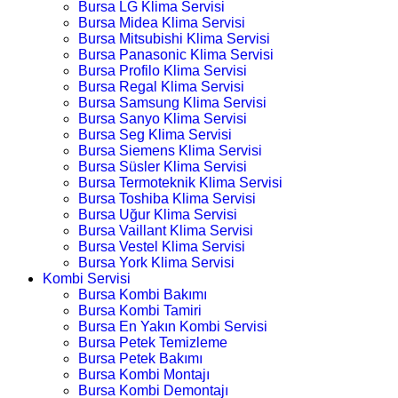
Bursa LG Klima Servisi
Bursa Midea Klima Servisi
Bursa Mitsubishi Klima Servisi
Bursa Panasonic Klima Servisi
Bursa Profilo Klima Servisi
Bursa Regal Klima Servisi
Bursa Samsung Klima Servisi
Bursa Sanyo Klima Servisi
Bursa Seg Klima Servisi
Bursa Siemens Klima Servisi
Bursa Süsler Klima Servisi
Bursa Termoteknik Klima Servisi
Bursa Toshiba Klima Servisi
Bursa Uğur Klima Servisi
Bursa Vaillant Klima Servisi
Bursa Vestel Klima Servisi
Bursa York Klima Servisi
Kombi Servisi
Bursa Kombi Bakımı
Bursa Kombi Tamiri
Bursa En Yakın Kombi Servisi
Bursa Petek Temizleme
Bursa Petek Bakımı
Bursa Kombi Montajı
Bursa Kombi Demontajı