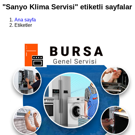
"Sanyo Klima Servisi" etiketli sayfalar
Ana sayfa
Etiketler