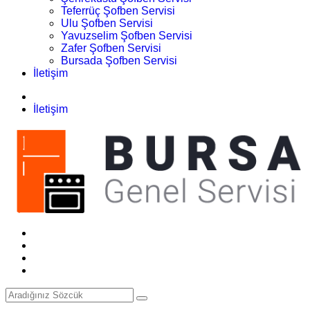
Teferrüç Şofben Servisi
Ulu Şofben Servisi
Yavuzselim Şofben Servisi
Zafer Şofben Servisi
Bursada Şofben Servisi
İletişim
İletişim