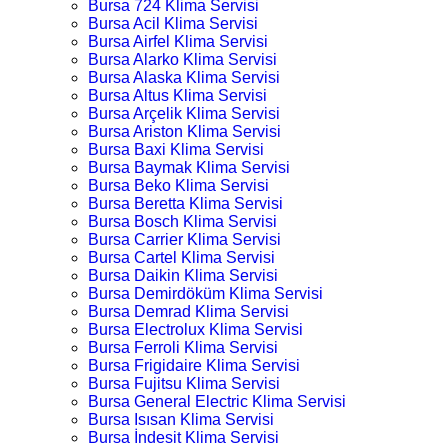
Bursa 724 Klima Servisi
Bursa Acil Klima Servisi
Bursa Airfel Klima Servisi
Bursa Alarko Klima Servisi
Bursa Alaska Klima Servisi
Bursa Altus Klima Servisi
Bursa Arçelik Klima Servisi
Bursa Ariston Klima Servisi
Bursa Baxi Klima Servisi
Bursa Baymak Klima Servisi
Bursa Beko Klima Servisi
Bursa Beretta Klima Servisi
Bursa Bosch Klima Servisi
Bursa Carrier Klima Servisi
Bursa Cartel Klima Servisi
Bursa Daikin Klima Servisi
Bursa Demirdöküm Klima Servisi
Bursa Demrad Klima Servisi
Bursa Electrolux Klima Servisi
Bursa Ferroli Klima Servisi
Bursa Frigidaire Klima Servisi
Bursa Fujitsu Klima Servisi
Bursa General Electric Klima Servisi
Bursa Isısan Klima Servisi
Bursa İndesit Klima Servisi