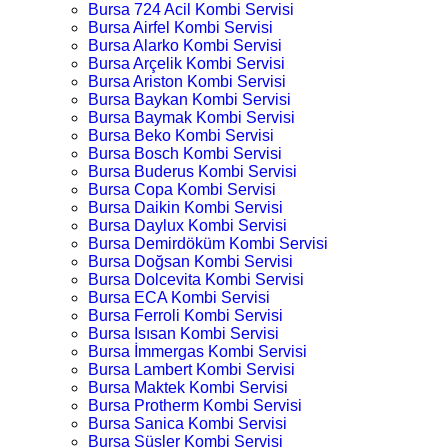
Bursa 724 Acil Kombi Servisi
Bursa Airfel Kombi Servisi
Bursa Alarko Kombi Servisi
Bursa Arçelik Kombi Servisi
Bursa Ariston Kombi Servisi
Bursa Baykan Kombi Servisi
Bursa Baymak Kombi Servisi
Bursa Beko Kombi Servisi
Bursa Bosch Kombi Servisi
Bursa Buderus Kombi Servisi
Bursa Copa Kombi Servisi
Bursa Daikin Kombi Servisi
Bursa Daylux Kombi Servisi
Bursa Demirdöküm Kombi Servisi
Bursa Doğsan Kombi Servisi
Bursa Dolcevita Kombi Servisi
Bursa ECA Kombi Servisi
Bursa Ferroli Kombi Servisi
Bursa Isısan Kombi Servisi
Bursa İmmergas Kombi Servisi
Bursa Lambert Kombi Servisi
Bursa Maktek Kombi Servisi
Bursa Protherm Kombi Servisi
Bursa Sanica Kombi Servisi
Bursa Süsler Kombi Servisi