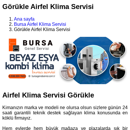
Görükle Airfel Klima Servisi
Ana sayfa
Bursa Airfel Klima Servisi
Görükle Airfel Klima Servisi
Airfel Klima Servisi Görükle
Kimanızın marka ve modeli ne olursa olsun sizlere günün 24
saati garantili teknik destek sağlayan klima konusunda en
köklü firmayız.
Hem evlerde hem büyük mağaza ve plazalarda sık bir