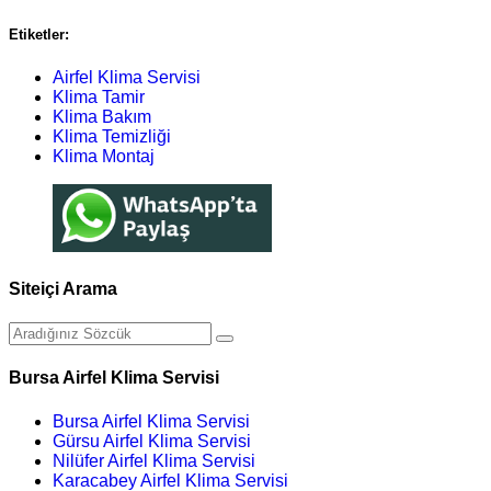
Etiketler:
Airfel Klima Servisi
Klima Tamir
Klima Bakım
Klima Temizliği
Klima Montaj
Siteiçi Arama
Bursa Airfel Klima Servisi
Bursa Airfel Klima Servisi
Gürsu Airfel Klima Servisi
Nilüfer Airfel Klima Servisi
Karacabey Airfel Klima Servisi