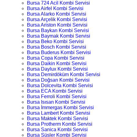
Bursa 724 Acil Kombi Servisi
Bursa Airfel Kombi Servisi
Bursa Alarko Kombi Servisi
Bursa Arçelik Kombi Servisi
Bursa Ariston Kombi Servisi
Bursa Baykan Kombi Servisi
Bursa Baymak Kombi Servisi
Bursa Beko Kombi Servisi
Bursa Bosch Kombi Servisi
Bursa Buderus Kombi Servisi
Bursa Copa Kombi Servisi
Bursa Daikin Kombi Servisi
Bursa Daylux Kombi Servisi
Bursa Demirdöküm Kombi Servisi
Bursa Doğsan Kombi Servisi
Bursa Dolcevita Kombi Servisi
Bursa ECA Kombi Servisi
Bursa Ferroli Kombi Servisi
Bursa Isısan Kombi Servisi
Bursa İmmergas Kombi Servisi
Bursa Lambert Kombi Servisi
Bursa Maktek Kombi Servisi
Bursa Protherm Kombi Servisi
Bursa Sanica Kombi Servisi
Bursa Süsler Kombi Servisi