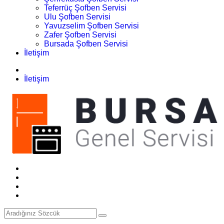
Teferrüç Şofben Servisi
Ulu Şofben Servisi
Yavuzselim Şofben Servisi
Zafer Şofben Servisi
Bursada Şofben Servisi
İletişim
İletişim