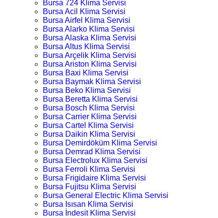
Bursa 724 Klima Servisi
Bursa Acil Klima Servisi
Bursa Airfel Klima Servisi
Bursa Alarko Klima Servisi
Bursa Alaska Klima Servisi
Bursa Altus Klima Servisi
Bursa Arçelik Klima Servisi
Bursa Ariston Klima Servisi
Bursa Baxi Klima Servisi
Bursa Baymak Klima Servisi
Bursa Beko Klima Servisi
Bursa Beretta Klima Servisi
Bursa Bosch Klima Servisi
Bursa Carrier Klima Servisi
Bursa Cartel Klima Servisi
Bursa Daikin Klima Servisi
Bursa Demirdöküm Klima Servisi
Bursa Demrad Klima Servisi
Bursa Electrolux Klima Servisi
Bursa Ferroli Klima Servisi
Bursa Frigidaire Klima Servisi
Bursa Fujitsu Klima Servisi
Bursa General Electric Klima Servisi
Bursa Isısan Klima Servisi
Bursa İndesit Klima Servisi