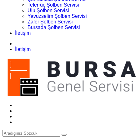
Teferrüç Şofben Servisi
Ulu Şofben Servisi
Yavuzselim Şofben Servisi
Zafer Şofben Servisi
Bursada Şofben Servisi
İletişim
İletişim