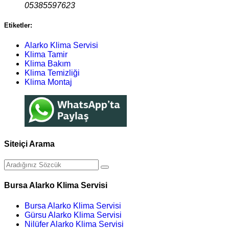
05385597623
Etiketler:
Alarko Klima Servisi
Klima Tamir
Klima Bakım
Klima Temizliği
Klima Montaj
Siteiçi Arama
Bursa Alarko Klima Servisi
Bursa Alarko Klima Servisi
Gürsu Alarko Klima Servisi
Nilüfer Alarko Klima Servisi