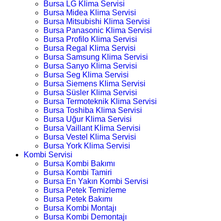
Bursa LG Klima Servisi
Bursa Midea Klima Servisi
Bursa Mitsubishi Klima Servisi
Bursa Panasonic Klima Servisi
Bursa Profilo Klima Servisi
Bursa Regal Klima Servisi
Bursa Samsung Klima Servisi
Bursa Sanyo Klima Servisi
Bursa Seg Klima Servisi
Bursa Siemens Klima Servisi
Bursa Süsler Klima Servisi
Bursa Termoteknik Klima Servisi
Bursa Toshiba Klima Servisi
Bursa Uğur Klima Servisi
Bursa Vaillant Klima Servisi
Bursa Vestel Klima Servisi
Bursa York Klima Servisi
Kombi Servisi
Bursa Kombi Bakımı
Bursa Kombi Tamiri
Bursa En Yakın Kombi Servisi
Bursa Petek Temizleme
Bursa Petek Bakımı
Bursa Kombi Montajı
Bursa Kombi Demontajı