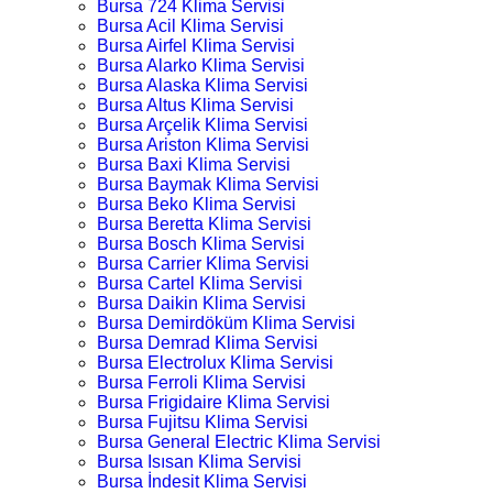
Bursa 724 Klima Servisi
Bursa Acil Klima Servisi
Bursa Airfel Klima Servisi
Bursa Alarko Klima Servisi
Bursa Alaska Klima Servisi
Bursa Altus Klima Servisi
Bursa Arçelik Klima Servisi
Bursa Ariston Klima Servisi
Bursa Baxi Klima Servisi
Bursa Baymak Klima Servisi
Bursa Beko Klima Servisi
Bursa Beretta Klima Servisi
Bursa Bosch Klima Servisi
Bursa Carrier Klima Servisi
Bursa Cartel Klima Servisi
Bursa Daikin Klima Servisi
Bursa Demirdöküm Klima Servisi
Bursa Demrad Klima Servisi
Bursa Electrolux Klima Servisi
Bursa Ferroli Klima Servisi
Bursa Frigidaire Klima Servisi
Bursa Fujitsu Klima Servisi
Bursa General Electric Klima Servisi
Bursa Isısan Klima Servisi
Bursa İndesit Klima Servisi