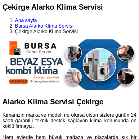
Çekirge Alarko Klima Servisi
Ana sayfa
Bursa Alarko Klima Servisi
Çekirge Alarko Klima Servisi
Alarko Klima Servisi Çekirge
Kimanızın marka ve modeli ne olursa olsun sizlere günün 24
saati garantili teknik destek sağlayan klima konusunda en
köklü firmayız.
Hem evlerde hem büyük mağaza ve plazalarda sık bir