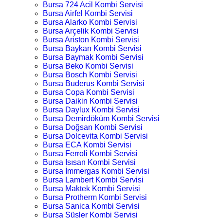
Bursa 724 Acil Kombi Servisi
Bursa Airfel Kombi Servisi
Bursa Alarko Kombi Servisi
Bursa Arçelik Kombi Servisi
Bursa Ariston Kombi Servisi
Bursa Baykan Kombi Servisi
Bursa Baymak Kombi Servisi
Bursa Beko Kombi Servisi
Bursa Bosch Kombi Servisi
Bursa Buderus Kombi Servisi
Bursa Copa Kombi Servisi
Bursa Daikin Kombi Servisi
Bursa Daylux Kombi Servisi
Bursa Demirdöküm Kombi Servisi
Bursa Doğsan Kombi Servisi
Bursa Dolcevita Kombi Servisi
Bursa ECA Kombi Servisi
Bursa Ferroli Kombi Servisi
Bursa Isısan Kombi Servisi
Bursa İmmergas Kombi Servisi
Bursa Lambert Kombi Servisi
Bursa Maktek Kombi Servisi
Bursa Protherm Kombi Servisi
Bursa Sanica Kombi Servisi
Bursa Süsler Kombi Servisi