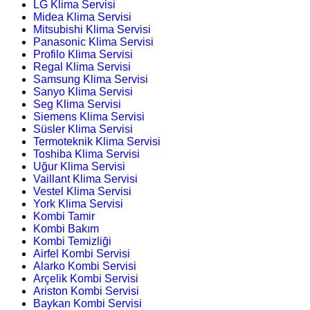
LG Klima Servisi
Midea Klima Servisi
Mitsubishi Klima Servisi
Panasonic Klima Servisi
Profilo Klima Servisi
Regal Klima Servisi
Samsung Klima Servisi
Sanyo Klima Servisi
Seg Klima Servisi
Siemens Klima Servisi
Süsler Klima Servisi
Termoteknik Klima Servisi
Toshiba Klima Servisi
Uğur Klima Servisi
Vaillant Klima Servisi
Vestel Klima Servisi
York Klima Servisi
Kombi Tamir
Kombi Bakım
Kombi Temizliği
Airfel Kombi Servisi
Alarko Kombi Servisi
Arçelik Kombi Servisi
Ariston Kombi Servisi
Baykan Kombi Servisi