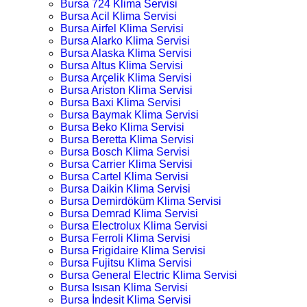
Bursa 724 Klima Servisi
Bursa Acil Klima Servisi
Bursa Airfel Klima Servisi
Bursa Alarko Klima Servisi
Bursa Alaska Klima Servisi
Bursa Altus Klima Servisi
Bursa Arçelik Klima Servisi
Bursa Ariston Klima Servisi
Bursa Baxi Klima Servisi
Bursa Baymak Klima Servisi
Bursa Beko Klima Servisi
Bursa Beretta Klima Servisi
Bursa Bosch Klima Servisi
Bursa Carrier Klima Servisi
Bursa Cartel Klima Servisi
Bursa Daikin Klima Servisi
Bursa Demirdöküm Klima Servisi
Bursa Demrad Klima Servisi
Bursa Electrolux Klima Servisi
Bursa Ferroli Klima Servisi
Bursa Frigidaire Klima Servisi
Bursa Fujitsu Klima Servisi
Bursa General Electric Klima Servisi
Bursa Isısan Klima Servisi
Bursa İndesit Klima Servisi