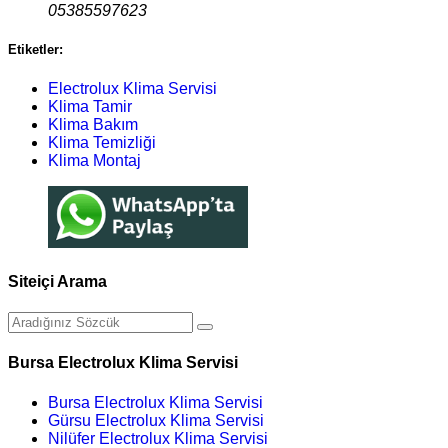
05385597623
Etiketler:
Electrolux Klima Servisi
Klima Tamir
Klima Bakım
Klima Temizliği
Klima Montaj
Siteiçi Arama
Bursa Electrolux Klima Servisi
Bursa Electrolux Klima Servisi
Gürsu Electrolux Klima Servisi
Nilüfer Electrolux Klima Servisi