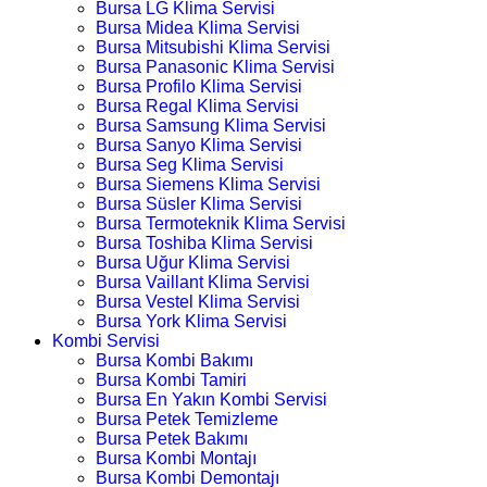
Bursa LG Klima Servisi
Bursa Midea Klima Servisi
Bursa Mitsubishi Klima Servisi
Bursa Panasonic Klima Servisi
Bursa Profilo Klima Servisi
Bursa Regal Klima Servisi
Bursa Samsung Klima Servisi
Bursa Sanyo Klima Servisi
Bursa Seg Klima Servisi
Bursa Siemens Klima Servisi
Bursa Süsler Klima Servisi
Bursa Termoteknik Klima Servisi
Bursa Toshiba Klima Servisi
Bursa Uğur Klima Servisi
Bursa Vaillant Klima Servisi
Bursa Vestel Klima Servisi
Bursa York Klima Servisi
Kombi Servisi
Bursa Kombi Bakımı
Bursa Kombi Tamiri
Bursa En Yakın Kombi Servisi
Bursa Petek Temizleme
Bursa Petek Bakımı
Bursa Kombi Montajı
Bursa Kombi Demontajı