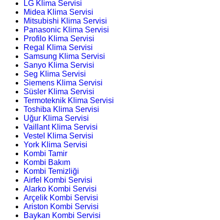
LG Klima Servisi
Midea Klima Servisi
Mitsubishi Klima Servisi
Panasonic Klima Servisi
Profilo Klima Servisi
Regal Klima Servisi
Samsung Klima Servisi
Sanyo Klima Servisi
Seg Klima Servisi
Siemens Klima Servisi
Süsler Klima Servisi
Termoteknik Klima Servisi
Toshiba Klima Servisi
Uğur Klima Servisi
Vaillant Klima Servisi
Vestel Klima Servisi
York Klima Servisi
Kombi Tamir
Kombi Bakım
Kombi Temizliği
Airfel Kombi Servisi
Alarko Kombi Servisi
Arçelik Kombi Servisi
Ariston Kombi Servisi
Baykan Kombi Servisi