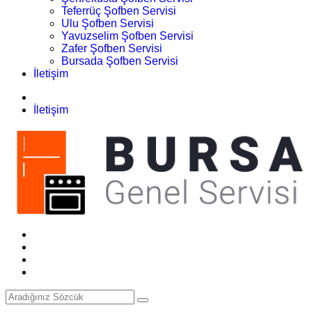
Teferrüç Şofben Servisi
Ulu Şofben Servisi
Yavuzselim Şofben Servisi
Zafer Şofben Servisi
Bursada Şofben Servisi
İletişim
İletişim