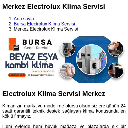
Merkez Electrolux Klima Servisi
Ana sayfa
Bursa Electrolux Klima Servisi
Merkez Electrolux Klima Servisi
Electrolux Klima Servisi Merkez
Kimanızın marka ve modeli ne olursa olsun sizlere günün 24
saati garantili teknik destek sağlayan klima konusunda en
köklü firmayız.
Hem evlerde hem büyük mağaza ve plazalarda sık bir