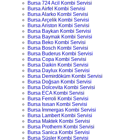
Bursa 724 Acil Kombi Servisi
Bursa Airfel Kombi Servisi
Bursa Alarko Kombi Servisi
Bursa Arçelik Kombi Servisi
Bursa Ariston Kombi Servisi
Bursa Baykan Kombi Servisi
Bursa Baymak Kombi Servisi
Bursa Beko Kombi Servisi
Bursa Bosch Kombi Servisi
Bursa Buderus Kombi Servisi
Bursa Copa Kombi Servisi
Bursa Daikin Kombi Servisi
Bursa Daylux Kombi Servisi
Bursa Demirdöküm Kombi Servisi
Bursa Doğsan Kombi Servisi
Bursa Dolcevita Kombi Servisi
Bursa ECA Kombi Servisi
Bursa Ferroli Kombi Servisi
Bursa Isısan Kombi Servisi
Bursa İmmergas Kombi Servisi
Bursa Lambert Kombi Servisi
Bursa Maktek Kombi Servisi
Bursa Protherm Kombi Servisi
Bursa Sanica Kombi Servisi
Bursa Süsler Kombi Servisi