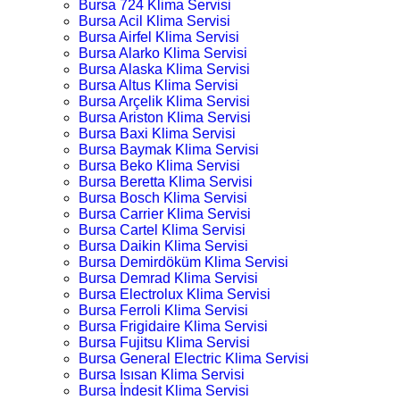
Bursa 724 Klima Servisi
Bursa Acil Klima Servisi
Bursa Airfel Klima Servisi
Bursa Alarko Klima Servisi
Bursa Alaska Klima Servisi
Bursa Altus Klima Servisi
Bursa Arçelik Klima Servisi
Bursa Ariston Klima Servisi
Bursa Baxi Klima Servisi
Bursa Baymak Klima Servisi
Bursa Beko Klima Servisi
Bursa Beretta Klima Servisi
Bursa Bosch Klima Servisi
Bursa Carrier Klima Servisi
Bursa Cartel Klima Servisi
Bursa Daikin Klima Servisi
Bursa Demirdöküm Klima Servisi
Bursa Demrad Klima Servisi
Bursa Electrolux Klima Servisi
Bursa Ferroli Klima Servisi
Bursa Frigidaire Klima Servisi
Bursa Fujitsu Klima Servisi
Bursa General Electric Klima Servisi
Bursa Isısan Klima Servisi
Bursa İndesit Klima Servisi