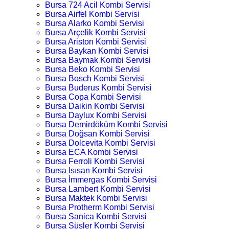
Bursa 724 Acil Kombi Servisi
Bursa Airfel Kombi Servisi
Bursa Alarko Kombi Servisi
Bursa Arçelik Kombi Servisi
Bursa Ariston Kombi Servisi
Bursa Baykan Kombi Servisi
Bursa Baymak Kombi Servisi
Bursa Beko Kombi Servisi
Bursa Bosch Kombi Servisi
Bursa Buderus Kombi Servisi
Bursa Copa Kombi Servisi
Bursa Daikin Kombi Servisi
Bursa Daylux Kombi Servisi
Bursa Demirdöküm Kombi Servisi
Bursa Doğsan Kombi Servisi
Bursa Dolcevita Kombi Servisi
Bursa ECA Kombi Servisi
Bursa Ferroli Kombi Servisi
Bursa Isısan Kombi Servisi
Bursa İmmergas Kombi Servisi
Bursa Lambert Kombi Servisi
Bursa Maktek Kombi Servisi
Bursa Protherm Kombi Servisi
Bursa Sanica Kombi Servisi
Bursa Süsler Kombi Servisi