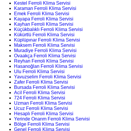
Kestel Ferroli Klima Servisi
Karaman Ferroli Klima Servisi
Emek Ferroli Klima Servisi
Kayapa Ferroli Klima Servisi
Kayhan Ferroli Klima Servisi
Küçükbalıklı Ferroli Klima Servisi
Kükürtlü Ferroli Klima Servisi
Küplüpınar Ferroli Klima Servisi
Maksem Ferroli Klima Servisi
Muradiye Ferroli Klima Servisi
Ovaakça Ferroli Klima Servisi
Reyhan Ferroli Klima Servisi
Hasanoğlan Ferroli Klima Servisi
Ulu Ferroli Klima Servisi
Yavuzselim Ferroli Klima Servisi
Zafer Ferroli Klima Servisi
Bursada Ferroli Klima Servisi
Acil Ferroli Klima Servisi
724 Ferroli Klima Servisi
Uzman Ferroli Klima Servisi
Ucuz Ferroli Klima Servisi
Hesaplı Ferroli Klima Servisi
Yerinde Onarım Ferroli Klima Servisi
Bölge Ferroli Klima Servisi
Genel Ferroli Klima Servisi