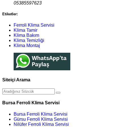
05385597623
Etiketler:
Ferroli Klima Servisi
Klima Tamir
Klima Bakım
Klima Temizliği
Klima Montaj
Siteiçi Arama
Bursa Ferroli Klima Servisi
Bursa Ferroli Klima Servisi
Gürsu Ferroli Klima Servisi
Nilüfer Ferroli Klima Servisi