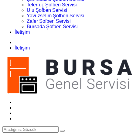
Teferrüç Şofben Servisi
Ulu Şofben Servisi
Yavuzselim Şofben Servisi
Zafer Şofben Servisi
Bursada Şofben Servisi
İletişim
İletişim