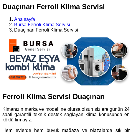
Duaçınarı Ferroli Klima Servisi
Ana sayfa
Bursa Ferroli Klima Servisi
Duaçınarı Ferroli Klima Servisi
Ferroli Klima Servisi Duaçınarı
Kimanızın marka ve modeli ne olursa olsun sizlere günün 24
saati garantili teknik destek sağlayan klima konusunda en
köklü firmayız.
Hem evlerde hem büyük mağaza ve plazalarda sık bir