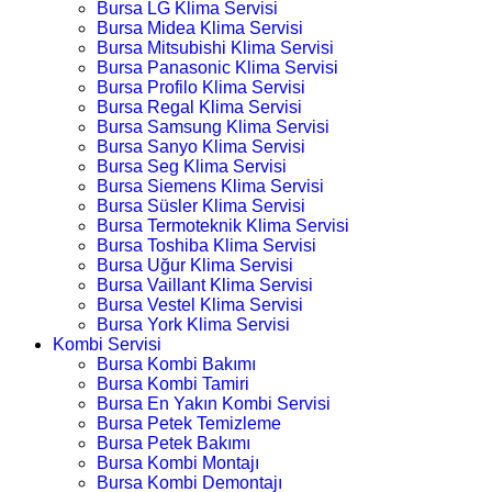
Bursa LG Klima Servisi
Bursa Midea Klima Servisi
Bursa Mitsubishi Klima Servisi
Bursa Panasonic Klima Servisi
Bursa Profilo Klima Servisi
Bursa Regal Klima Servisi
Bursa Samsung Klima Servisi
Bursa Sanyo Klima Servisi
Bursa Seg Klima Servisi
Bursa Siemens Klima Servisi
Bursa Süsler Klima Servisi
Bursa Termoteknik Klima Servisi
Bursa Toshiba Klima Servisi
Bursa Uğur Klima Servisi
Bursa Vaillant Klima Servisi
Bursa Vestel Klima Servisi
Bursa York Klima Servisi
Kombi Servisi
Bursa Kombi Bakımı
Bursa Kombi Tamiri
Bursa En Yakın Kombi Servisi
Bursa Petek Temizleme
Bursa Petek Bakımı
Bursa Kombi Montajı
Bursa Kombi Demontajı