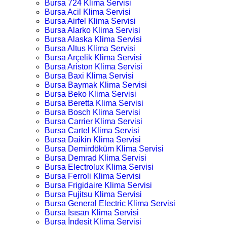
Bursa 724 Klima Servisi
Bursa Acil Klima Servisi
Bursa Airfel Klima Servisi
Bursa Alarko Klima Servisi
Bursa Alaska Klima Servisi
Bursa Altus Klima Servisi
Bursa Arçelik Klima Servisi
Bursa Ariston Klima Servisi
Bursa Baxi Klima Servisi
Bursa Baymak Klima Servisi
Bursa Beko Klima Servisi
Bursa Beretta Klima Servisi
Bursa Bosch Klima Servisi
Bursa Carrier Klima Servisi
Bursa Cartel Klima Servisi
Bursa Daikin Klima Servisi
Bursa Demirdöküm Klima Servisi
Bursa Demrad Klima Servisi
Bursa Electrolux Klima Servisi
Bursa Ferroli Klima Servisi
Bursa Frigidaire Klima Servisi
Bursa Fujitsu Klima Servisi
Bursa General Electric Klima Servisi
Bursa Isısan Klima Servisi
Bursa İndesit Klima Servisi