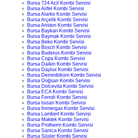
Bursa 724 Acil Kombi Servisi
Bursa Airfel Kombi Servisi
Bursa Alarko Kombi Servisi
Bursa Arçelik Kombi Servisi
Bursa Ariston Kombi Servisi
Bursa Baykan Kombi Servisi
Bursa Baymak Kombi Servisi
Bursa Beko Kombi Servisi
Bursa Bosch Kombi Servisi
Bursa Buderus Kombi Servisi
Bursa Copa Kombi Servisi
Bursa Daikin Kombi Servisi
Bursa Daylux Kombi Servisi
Bursa Demirdöküm Kombi Servisi
Bursa Doğsan Kombi Servisi
Bursa Dolcevita Kombi Servisi
Bursa ECA Kombi Servisi
Bursa Ferroli Kombi Servisi
Bursa Isısan Kombi Servisi
Bursa İmmergas Kombi Servisi
Bursa Lambert Kombi Servisi
Bursa Maktek Kombi Servisi
Bursa Protherm Kombi Servisi
Bursa Sanica Kombi Servisi
Bursa Süsler Kombi Servisi