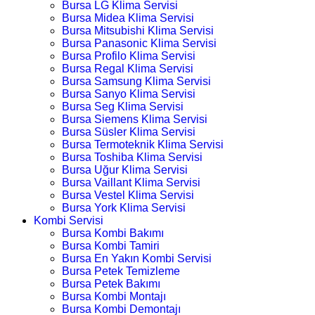
Bursa LG Klima Servisi
Bursa Midea Klima Servisi
Bursa Mitsubishi Klima Servisi
Bursa Panasonic Klima Servisi
Bursa Profilo Klima Servisi
Bursa Regal Klima Servisi
Bursa Samsung Klima Servisi
Bursa Sanyo Klima Servisi
Bursa Seg Klima Servisi
Bursa Siemens Klima Servisi
Bursa Süsler Klima Servisi
Bursa Termoteknik Klima Servisi
Bursa Toshiba Klima Servisi
Bursa Uğur Klima Servisi
Bursa Vaillant Klima Servisi
Bursa Vestel Klima Servisi
Bursa York Klima Servisi
Kombi Servisi
Bursa Kombi Bakımı
Bursa Kombi Tamiri
Bursa En Yakın Kombi Servisi
Bursa Petek Temizleme
Bursa Petek Bakımı
Bursa Kombi Montajı
Bursa Kombi Demontajı