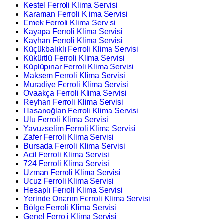
Kestel Ferroli Klima Servisi
Karaman Ferroli Klima Servisi
Emek Ferroli Klima Servisi
Kayapa Ferroli Klima Servisi
Kayhan Ferroli Klima Servisi
Küçükbalıklı Ferroli Klima Servisi
Kükürtlü Ferroli Klima Servisi
Küplüpınar Ferroli Klima Servisi
Maksem Ferroli Klima Servisi
Muradiye Ferroli Klima Servisi
Ovaakça Ferroli Klima Servisi
Reyhan Ferroli Klima Servisi
Hasanoğlan Ferroli Klima Servisi
Ulu Ferroli Klima Servisi
Yavuzselim Ferroli Klima Servisi
Zafer Ferroli Klima Servisi
Bursada Ferroli Klima Servisi
Acil Ferroli Klima Servisi
724 Ferroli Klima Servisi
Uzman Ferroli Klima Servisi
Ucuz Ferroli Klima Servisi
Hesaplı Ferroli Klima Servisi
Yerinde Onarım Ferroli Klima Servisi
Bölge Ferroli Klima Servisi
Genel Ferroli Klima Servisi