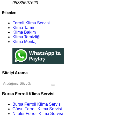
05385597623
Etiketler:
Ferroli Klima Servisi
Klima Tamir
Klima Bakım
Klima Temizliği
Klima Montaj
Siteiçi Arama
Bursa Ferroli Klima Servisi
Bursa Ferroli Klima Servisi
Gürsu Ferroli Klima Servisi
Nilüfer Ferroli Klima Servisi