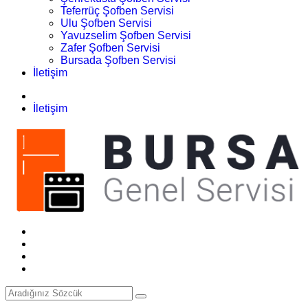
Teferrüç Şofben Servisi
Ulu Şofben Servisi
Yavuzselim Şofben Servisi
Zafer Şofben Servisi
Bursada Şofben Servisi
İletişim
İletişim