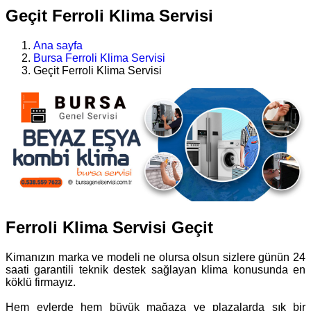
Geçit Ferroli Klima Servisi
Ana sayfa
Bursa Ferroli Klima Servisi
Geçit Ferroli Klima Servisi
Ferroli Klima Servisi Geçit
Kimanızın marka ve modeli ne olursa olsun sizlere günün 24
saati garantili teknik destek sağlayan klima konusunda en
köklü firmayız.
Hem evlerde hem büyük mağaza ve plazalarda sık bir