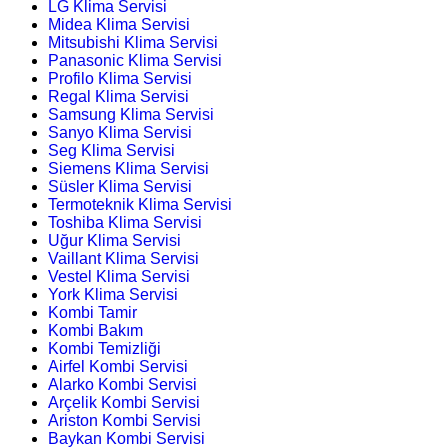
LG Klima Servisi
Midea Klima Servisi
Mitsubishi Klima Servisi
Panasonic Klima Servisi
Profilo Klima Servisi
Regal Klima Servisi
Samsung Klima Servisi
Sanyo Klima Servisi
Seg Klima Servisi
Siemens Klima Servisi
Süsler Klima Servisi
Termoteknik Klima Servisi
Toshiba Klima Servisi
Uğur Klima Servisi
Vaillant Klima Servisi
Vestel Klima Servisi
York Klima Servisi
Kombi Tamir
Kombi Bakım
Kombi Temizliği
Airfel Kombi Servisi
Alarko Kombi Servisi
Arçelik Kombi Servisi
Ariston Kombi Servisi
Baykan Kombi Servisi