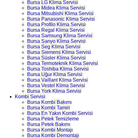
Bursa LG Klima Servisi
Bursa Midea Klima Servisi
Bursa Mitsubishi Klima Servisi
Bursa Panasonic Klima Servisi
Bursa Profilo Klima Servisi
Bursa Regal Klima Servisi
Bursa Samsung Klima Servisi
Bursa Sanyo Klima Servisi
Bursa Seg Klima Servisi
Bursa Siemens Klima Servisi
Bursa Süsler Klima Servisi
Bursa Termoteknik Klima Servisi
Bursa Toshiba Klima Servisi
Bursa Uğur Klima Servisi
Bursa Vaillant Klima Servisi
Bursa Vestel Klima Servisi
Bursa York Klima Servisi
Kombi Servisi
Bursa Kombi Bakımı
Bursa Kombi Tamiri
Bursa En Yakın Kombi Servisi
Bursa Petek Temizleme
Bursa Petek Bakımı
Bursa Kombi Montajı
Bursa Kombi Demontajı