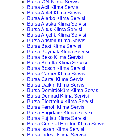
Bursa 724 Klima Servisi
Bursa Acil Klima Servisi
Bursa Airfel Klima Servisi
Bursa Alarko Klima Servisi
Bursa Alaska Klima Servisi
Bursa Altus Klima Servisi
Bursa Arçelik Klima Servisi
Bursa Ariston Klima Servisi
Bursa Baxi Klima Servisi
Bursa Baymak Klima Servisi
Bursa Beko Klima Servisi
Bursa Beretta Klima Servisi
Bursa Bosch Klima Servisi
Bursa Carrier Klima Servisi
Bursa Cartel Klima Servisi
Bursa Daikin Klima Servisi
Bursa Demirdöküm Klima Servisi
Bursa Demrad Klima Servisi
Bursa Electrolux Klima Servisi
Bursa Ferroli Klima Servisi
Bursa Frigidaire Klima Servisi
Bursa Fujitsu Klima Servisi
Bursa General Electric Klima Servisi
Bursa Isısan Klima Servisi
Bursa İndesit Klima Servisi