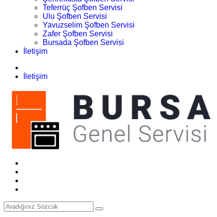
Teferrüç Şofben Servisi
Ulu Şofben Servisi
Yavuzselim Şofben Servisi
Zafer Şofben Servisi
Bursada Şofben Servisi
İletişim
İletişim