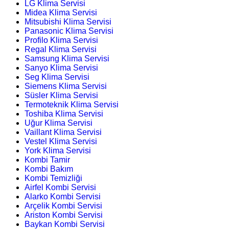
LG Klima Servisi
Midea Klima Servisi
Mitsubishi Klima Servisi
Panasonic Klima Servisi
Profilo Klima Servisi
Regal Klima Servisi
Samsung Klima Servisi
Sanyo Klima Servisi
Seg Klima Servisi
Siemens Klima Servisi
Süsler Klima Servisi
Termoteknik Klima Servisi
Toshiba Klima Servisi
Uğur Klima Servisi
Vaillant Klima Servisi
Vestel Klima Servisi
York Klima Servisi
Kombi Tamir
Kombi Bakım
Kombi Temizliği
Airfel Kombi Servisi
Alarko Kombi Servisi
Arçelik Kombi Servisi
Ariston Kombi Servisi
Baykan Kombi Servisi