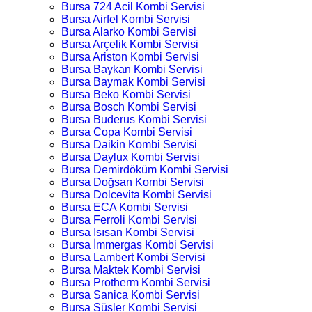
Bursa 724 Acil Kombi Servisi
Bursa Airfel Kombi Servisi
Bursa Alarko Kombi Servisi
Bursa Arçelik Kombi Servisi
Bursa Ariston Kombi Servisi
Bursa Baykan Kombi Servisi
Bursa Baymak Kombi Servisi
Bursa Beko Kombi Servisi
Bursa Bosch Kombi Servisi
Bursa Buderus Kombi Servisi
Bursa Copa Kombi Servisi
Bursa Daikin Kombi Servisi
Bursa Daylux Kombi Servisi
Bursa Demirdöküm Kombi Servisi
Bursa Doğsan Kombi Servisi
Bursa Dolcevita Kombi Servisi
Bursa ECA Kombi Servisi
Bursa Ferroli Kombi Servisi
Bursa Isısan Kombi Servisi
Bursa İmmergas Kombi Servisi
Bursa Lambert Kombi Servisi
Bursa Maktek Kombi Servisi
Bursa Protherm Kombi Servisi
Bursa Sanica Kombi Servisi
Bursa Süsler Kombi Servisi