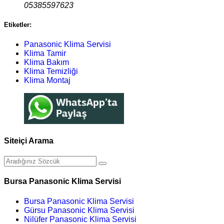
05385597623
Etiketler:
Panasonic Klima Servisi
Klima Tamir
Klima Bakım
Klima Temizliği
Klima Montaj
Siteiçi Arama
Bursa Panasonic Klima Servisi
Bursa Panasonic Klima Servisi
Gürsu Panasonic Klima Servisi
Nilüfer Panasonic Klima Servisi