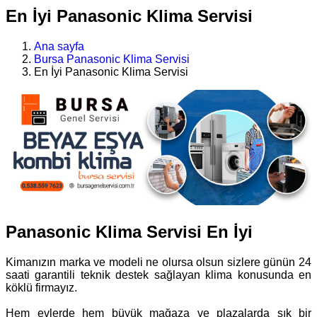
En İyi Panasonic Klima Servisi
Ana sayfa
Bursa Panasonic Klima Servisi
En İyi Panasonic Klima Servisi
Panasonic Klima Servisi En İyi
Kimanızın marka ve modeli ne olursa olsun sizlere günün 24
saati garantili teknik destek sağlayan klima konusunda en
köklü firmayız.
Hem evlerde hem büyük mağaza ve plazalarda sık bir