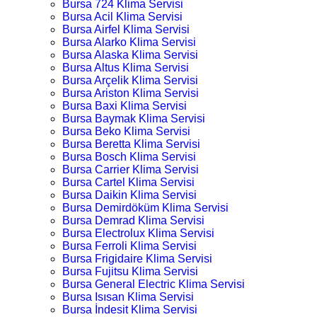
Bursa 724 Klima Servisi
Bursa Acil Klima Servisi
Bursa Airfel Klima Servisi
Bursa Alarko Klima Servisi
Bursa Alaska Klima Servisi
Bursa Altus Klima Servisi
Bursa Arçelik Klima Servisi
Bursa Ariston Klima Servisi
Bursa Baxi Klima Servisi
Bursa Baymak Klima Servisi
Bursa Beko Klima Servisi
Bursa Beretta Klima Servisi
Bursa Bosch Klima Servisi
Bursa Carrier Klima Servisi
Bursa Cartel Klima Servisi
Bursa Daikin Klima Servisi
Bursa Demirdöküm Klima Servisi
Bursa Demrad Klima Servisi
Bursa Electrolux Klima Servisi
Bursa Ferroli Klima Servisi
Bursa Frigidaire Klima Servisi
Bursa Fujitsu Klima Servisi
Bursa General Electric Klima Servisi
Bursa Isısan Klima Servisi
Bursa İndesit Klima Servisi