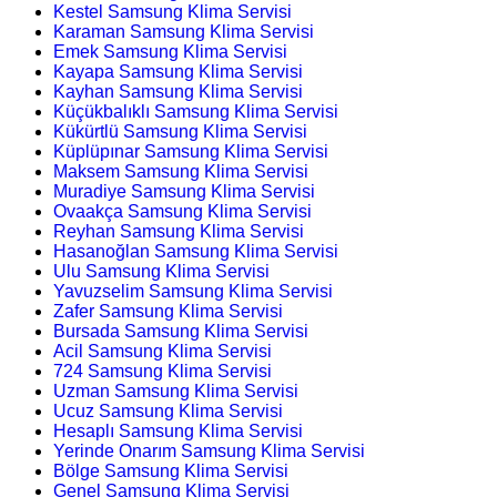
Kestel Samsung Klima Servisi
Karaman Samsung Klima Servisi
Emek Samsung Klima Servisi
Kayapa Samsung Klima Servisi
Kayhan Samsung Klima Servisi
Küçükbalıklı Samsung Klima Servisi
Kükürtlü Samsung Klima Servisi
Küplüpınar Samsung Klima Servisi
Maksem Samsung Klima Servisi
Muradiye Samsung Klima Servisi
Ovaakça Samsung Klima Servisi
Reyhan Samsung Klima Servisi
Hasanoğlan Samsung Klima Servisi
Ulu Samsung Klima Servisi
Yavuzselim Samsung Klima Servisi
Zafer Samsung Klima Servisi
Bursada Samsung Klima Servisi
Acil Samsung Klima Servisi
724 Samsung Klima Servisi
Uzman Samsung Klima Servisi
Ucuz Samsung Klima Servisi
Hesaplı Samsung Klima Servisi
Yerinde Onarım Samsung Klima Servisi
Bölge Samsung Klima Servisi
Genel Samsung Klima Servisi