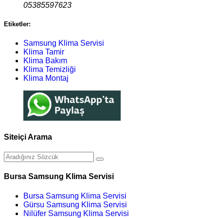
05385597623
Etiketler:
Samsung Klima Servisi
Klima Tamir
Klima Bakım
Klima Temizliği
Klima Montaj
Siteiçi Arama
Bursa Samsung Klima Servisi
Bursa Samsung Klima Servisi
Gürsu Samsung Klima Servisi
Nilüfer Samsung Klima Servisi