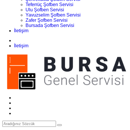
Teferrüç Şofben Servisi
Ulu Şofben Servisi
Yavuzselim Şofben Servisi
Zafer Şofben Servisi
Bursada Şofben Servisi
İletişim
İletişim