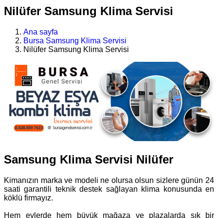
Nilüfer Samsung Klima Servisi
Ana sayfa
Bursa Samsung Klima Servisi
Nilüfer Samsung Klima Servisi
Samsung Klima Servisi Nilüfer
Kimanızın marka ve modeli ne olursa olsun sizlere günün 24
saati garantili teknik destek sağlayan klima konusunda en
köklü firmayız.
Hem evlerde hem büyük mağaza ve plazalarda sık bir