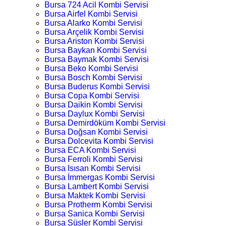
Bursa 724 Acil Kombi Servisi
Bursa Airfel Kombi Servisi
Bursa Alarko Kombi Servisi
Bursa Arçelik Kombi Servisi
Bursa Ariston Kombi Servisi
Bursa Baykan Kombi Servisi
Bursa Baymak Kombi Servisi
Bursa Beko Kombi Servisi
Bursa Bosch Kombi Servisi
Bursa Buderus Kombi Servisi
Bursa Copa Kombi Servisi
Bursa Daikin Kombi Servisi
Bursa Daylux Kombi Servisi
Bursa Demirdöküm Kombi Servisi
Bursa Doğsan Kombi Servisi
Bursa Dolcevita Kombi Servisi
Bursa ECA Kombi Servisi
Bursa Ferroli Kombi Servisi
Bursa Isısan Kombi Servisi
Bursa İmmergas Kombi Servisi
Bursa Lambert Kombi Servisi
Bursa Maktek Kombi Servisi
Bursa Protherm Kombi Servisi
Bursa Sanica Kombi Servisi
Bursa Süsler Kombi Servisi