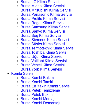
Bursa LG Klima Servisi
Bursa Midea Klima Servisi
Bursa Mitsubishi Klima Servisi
Bursa Panasonic Klima Servisi
Bursa Profilo Klima Servisi
Bursa Regal Klima Servisi
Bursa Samsung Klima Servisi
Bursa Sanyo Klima Servisi
Bursa Seg Klima Servisi
Bursa Siemens Klima Servisi
Bursa Süsler Klima Servisi
Bursa Termoteknik Klima Servisi
Bursa Toshiba Klima Servisi
Bursa Uğur Klima Servisi
Bursa Vaillant Klima Servisi
Bursa Vestel Klima Servisi
Bursa York Klima Servisi
Kombi Servisi
Bursa Kombi Bakımı
Bursa Kombi Tamiri
Bursa En Yakın Kombi Servisi
Bursa Petek Temizleme
Bursa Petek Bakımı
Bursa Kombi Montajı
Bursa Kombi Demontajı