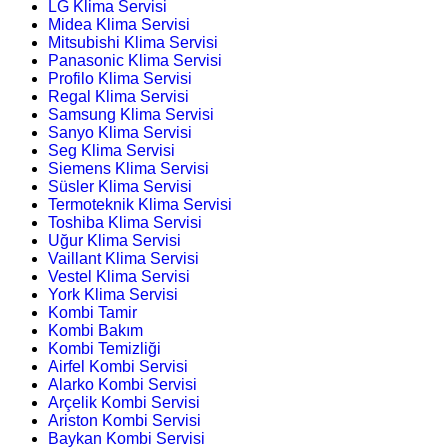
LG Klima Servisi
Midea Klima Servisi
Mitsubishi Klima Servisi
Panasonic Klima Servisi
Profilo Klima Servisi
Regal Klima Servisi
Samsung Klima Servisi
Sanyo Klima Servisi
Seg Klima Servisi
Siemens Klima Servisi
Süsler Klima Servisi
Termoteknik Klima Servisi
Toshiba Klima Servisi
Uğur Klima Servisi
Vaillant Klima Servisi
Vestel Klima Servisi
York Klima Servisi
Kombi Tamir
Kombi Bakım
Kombi Temizliği
Airfel Kombi Servisi
Alarko Kombi Servisi
Arçelik Kombi Servisi
Ariston Kombi Servisi
Baykan Kombi Servisi