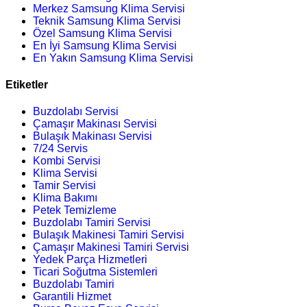
Merkez Samsung Klima Servisi
Teknik Samsung Klima Servisi
Özel Samsung Klima Servisi
En İyi Samsung Klima Servisi
En Yakın Samsung Klima Servisi
Etiketler
Buzdolabı Servisi
Çamaşır Makinası Servisi
Bulaşık Makinası Servisi
7/24 Servis
Kombi Servisi
Klima Servisi
Tamir Servisi
Klima Bakımı
Petek Temizleme
Buzdolabı Tamiri Servisi
Bulaşık Makinesi Tamiri Servisi
Çamaşır Makinesi Tamiri Servisi
Yedek Parça Hizmetleri
Ticari Soğutma Sistemleri
Buzdolabı Tamiri
Garantili Hizmet